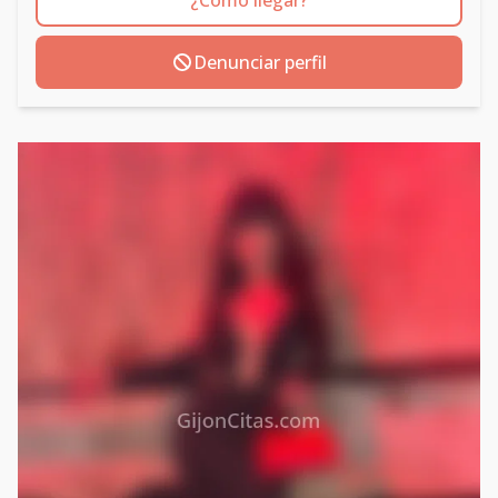
Denunciar perfil