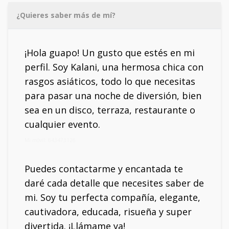
¿Quieres saber más de mí?
¡Hola guapo! Un gusto que estés en mi
perfil. Soy Kalani, una hermosa chica con
rasgos asiáticos, todo lo que necesitas
para pasar una noche de diversión, bien
sea en un disco, terraza, restaurante o
cualquier evento.
Mi móvil: 643473126
Puedes contactarme y encantada te
daré cada detalle que necesites saber de
mi. Soy tu perfecta compañía, elegante,
cautivadora, educada, risueña y super
divertida. ¡Llámame ya!