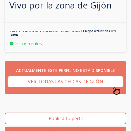
Vivo por la zona de
Gijón
CUANDO LLAMES DIME QUE ME HAS VISTO EN
GIJONCITAS
,
LA MEJOR WEB DE CITAS EN
GIJÓN
Fotos reales
ACTUALMENTE ESTE PERFIL NO ESTÁ DISPONIBLE
VER TODAS LAS CHICAS DE GIJÓN
Publica tu perfil