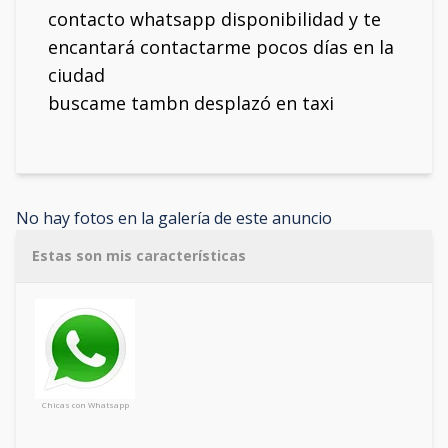
contacto whatsapp disponibilidad y te
encantará contactarme pocos días en la
ciudad
buscame tambn desplazó en taxi
No hay fotos en la galería de este anuncio
Estas son mis características
Chicas con Whatsapp