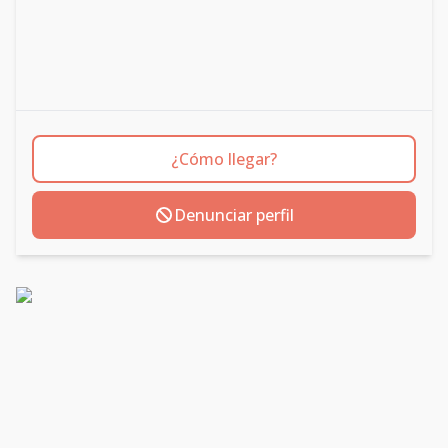
¿Cómo llegar?
Denunciar perfil