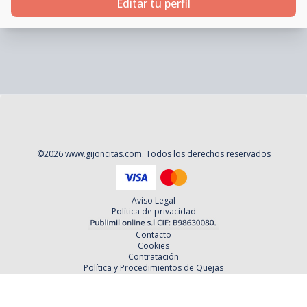
Editar tu perfil
©
2026
www.gijoncitas.com
. Todos los derechos reservados
Aviso Legal
Política de privacidad
Contacto
Cookies
Contratación
Política y Procedimientos de Quejas