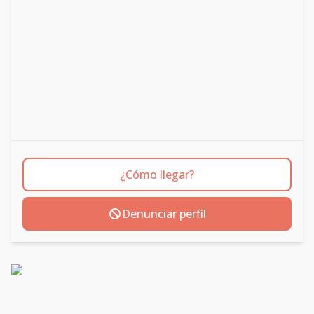
¿Cómo llegar?
Denunciar perfil