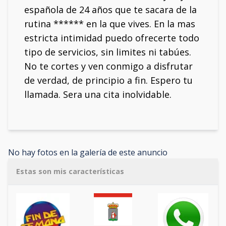
española de 24 años que te sacara de la
rutina ****** en la que vives. En la mas
estricta intimidad puedo ofrecerte todo
tipo de servicios, sin limites ni tabúes.
No te cortes y ven conmigo a disfrutar
de verdad, de principio a fin. Espero tu
llamada. Sera una cita inolvidable.
No hay fotos en la galería de este anuncio
Estas son mis características