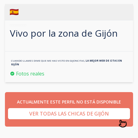
000000000
Vivo por la zona de
Gijón
CUANDO LLAMES DIME QUE ME HAS VISTO EN
GIJONCITAS
,
LA MEJOR WEB DE CITAS EN
GIJÓN
Fotos reales
ACTUALMENTE ESTE PERFIL NO ESTÁ DISPONIBLE
VER TODAS LAS CHICAS DE GIJÓN