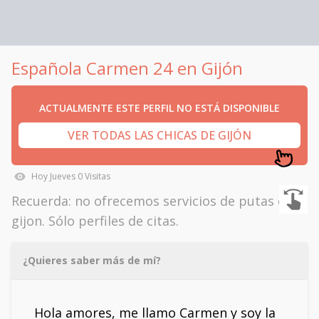
Española Carmen 24 en Gijón
ACTUALMENTE ESTE PERFIL NO ESTÁ DISPONIBLE
VER TODAS LAS CHICAS DE GIJÓN
Hoy
Jueves
0
Visitas
Recuerda: no ofrecemos servicios de putas en
gijon. Sólo perfiles de citas.
¿Quieres saber más de mí?
Hola amores, me llamo Carmen y soy la