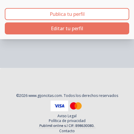
Publica tu perfil
Editar tu perfil
©
2026
www.gijoncitas.com
. Todos los derechos reservados
Aviso Legal
Política de privacidad
Contacto