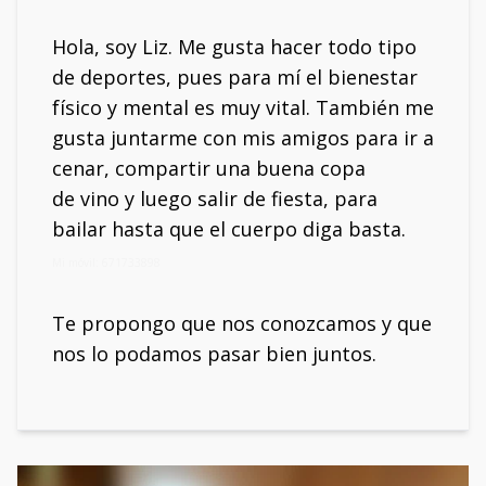
Hola, soy Liz. Me gusta hacer todo tipo
de deportes, pues para mí el bienestar
físico y mental es muy vital. También me
gusta juntarme con mis amigos para ir a
cenar, compartir una buena copa
de vino y luego salir de fiesta, para
bailar hasta que el cuerpo diga basta.
Mi móvil: 671733898
Te propongo que nos conozcamos y que
nos lo podamos pasar bien juntos.