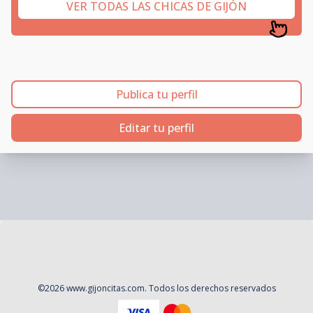
VER TODAS LAS CHICAS DE GIJÓN
Publica tu perfil
Editar tu perfil
©
2026
www.gijoncitas.com
. Todos los derechos reservados