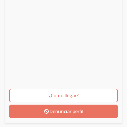
¿Cómo llegar?
Denunciar perfil