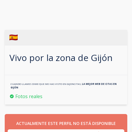
0
Vivo por la zona de
Gijón
CUANDO LLAMES DIME QUE ME HAS VISTO EN
GIJONCITAS
,
LA MEJOR WEB DE CITAS EN
GIJÓN
Fotos reales
ACTUALMENTE ESTE PERFIL NO ESTÁ DISPONIBLE