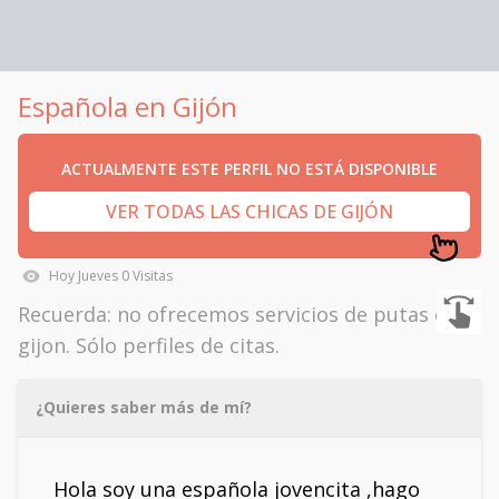
Española en Gijón
ACTUALMENTE ESTE PERFIL NO ESTÁ DISPONIBLE
VER TODAS LAS CHICAS DE GIJÓN
Hoy
Jueves
0
Visitas
Recuerda: no ofrecemos servicios de putas en
gijon. Sólo perfiles de citas.
¿Quieres saber más de mí?
Hola soy una española jovencita ,hago