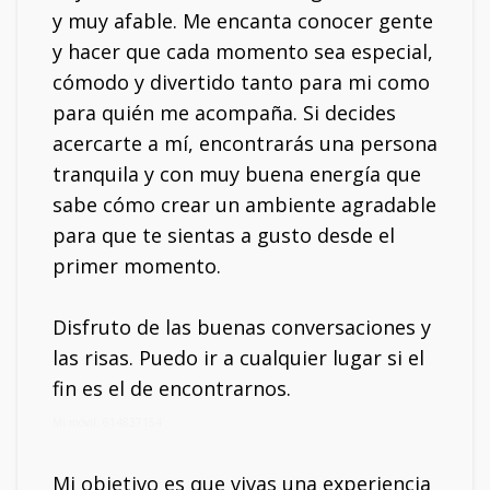
y muy afable. Me encanta conocer gente
y hacer que cada momento sea especial,
cómodo y divertido tanto para mi como
para quién me acompaña. Si decides
acercarte a mí, encontrarás una persona
tranquila y con muy buena energía que
sabe cómo crear un ambiente agradable
para que te sientas a gusto desde el
primer momento.
Disfruto de las buenas conversaciones y
las risas. Puedo ir a cualquier lugar si el
fin es el de encontrarnos.
Mi móvil: 614837154
Mi objetivo es que vivas una experiencia