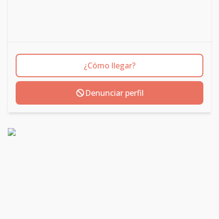
¿Cómo llegar?
Denunciar perfil