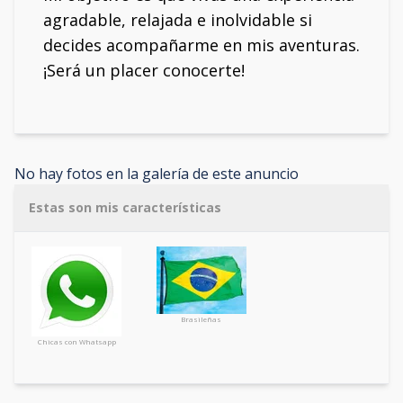
agradable, relajada e inolvidable si
decides acompañarme en mis aventuras.
¡Será un placer conocerte!
No hay fotos en la galería de este anuncio
Estas son mis características
Brasileñas
Chicas con Whatsapp