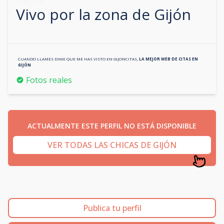
614837154
Vivo por la zona de
Gijón
CUANDO LLAMES DIME QUE ME HAS VISTO EN
GIJONCITAS
,
LA MEJOR WEB DE CITAS EN
GIJÓN
Fotos reales
ACTUALMENTE ESTE PERFIL NO ESTÁ DISPONIBLE
VER TODAS LAS CHICAS DE GIJÓN
Publica tu perfil