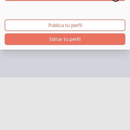
Publica tu perfil
Editar tu perfil