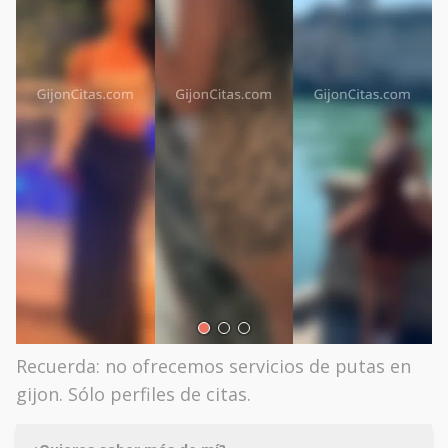
Recuerda: no ofrecemos servicios de putas en
gijon. Sólo perfiles de citas.