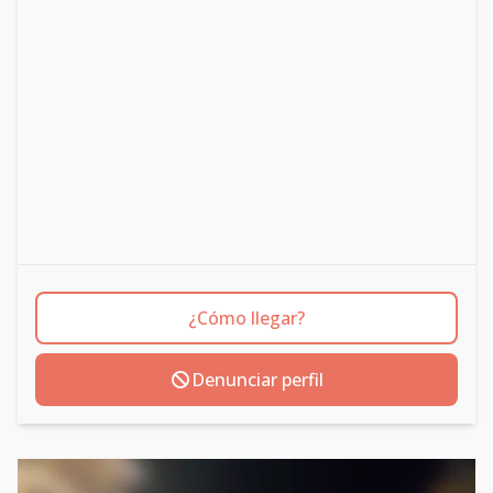
¿Cómo llegar?
Denunciar perfil