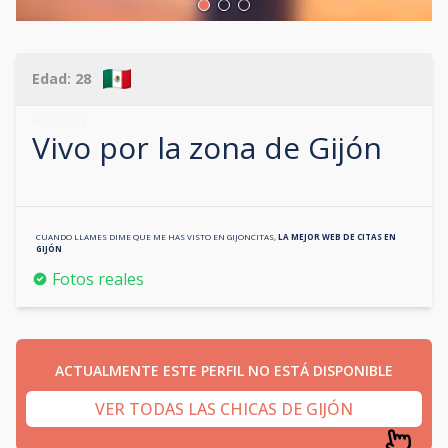
Edad:
28
692226424
Vivo por la zona de
Gijón
CUANDO LLAMES DIME QUE ME HAS VISTO EN
GIJONCITAS
,
LA MEJOR WEB DE CITAS EN
GIJÓN
Fotos reales
ACTUALMENTE ESTE PERFIL NO ESTÁ DISPONIBLE
VER TODAS LAS CHICAS DE GIJÓN