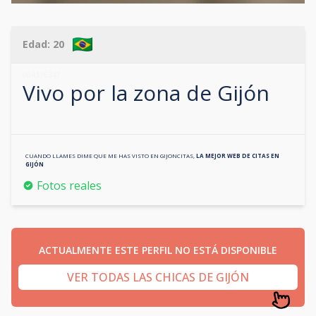
Edad:
20
604376347
Vivo por la zona de
Gijón
CUANDO LLAMES DIME QUE ME HAS VISTO EN
GIJONCITAS
,
LA MEJOR WEB DE CITAS EN
GIJÓN
Fotos reales
ACTUALMENTE ESTE PERFIL NO ESTÁ DISPONIBLE
VER TODAS LAS CHICAS DE GIJÓN