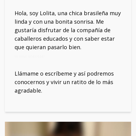
Hola, soy Lolita, una chica brasileña muy
linda y con una bonita sonrisa. Me
gustaría disfrutar de la compañía de
caballeros educados y con saber estar
que quieran pasarlo bien.
Mi móvil: 604376347
Llámame o escríbeme y así podremos
conocernos y vivir un ratito de lo más
agradable.