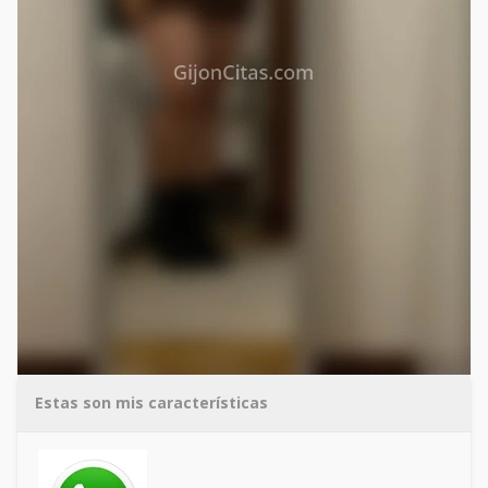
Estas son mis características