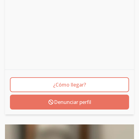
¿Cómo llegar?
Denunciar perfil