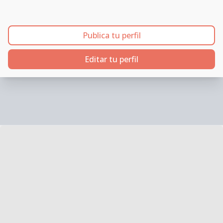
Publica tu perfil
Editar tu perfil