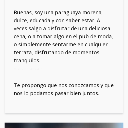
Buenas, soy una paraguaya morena,
dulce, educada y con saber estar. A
veces salgo a disfrutar de una deliciosa
cena, o a tomar algo en el pub de moda,
o simplemente sentarme en cualquier
terraza, disfrutando de momentos
tranquilos.
Mi móvil: 634866403
Te propongo que nos conozcamos y que
nos lo podamos pasar bien juntos.