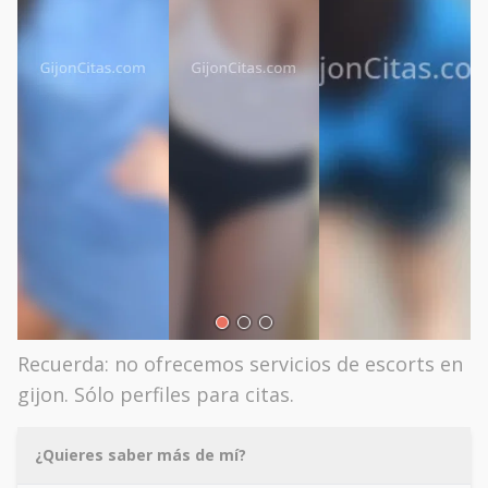
Recuerda: no ofrecemos servicios de escorts en
gijon. Sólo perfiles para citas.
¿Quieres saber más de mí?