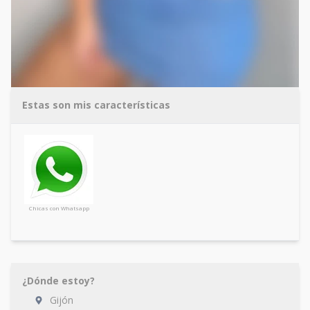
Estas son mis características
Chicas con Whatsapp
¿Dónde estoy?
Gijón