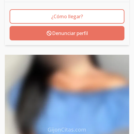
¿Cómo llegar?
Denunciar perfil